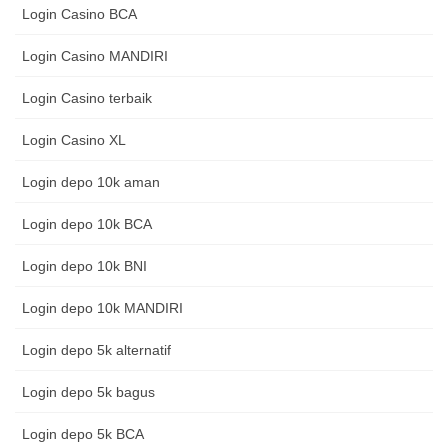
Login Casino BCA
Login Casino MANDIRI
Login Casino terbaik
Login Casino XL
Login depo 10k aman
Login depo 10k BCA
Login depo 10k BNI
Login depo 10k MANDIRI
Login depo 5k alternatif
Login depo 5k bagus
Login depo 5k BCA