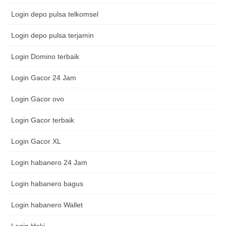
Login depo pulsa telkomsel
Login depo pulsa terjamin
Login Domino terbaik
Login Gacor 24 Jam
Login Gacor ovo
Login Gacor terbaik
Login Gacor XL
Login habanero 24 Jam
Login habanero bagus
Login habanero Wallet