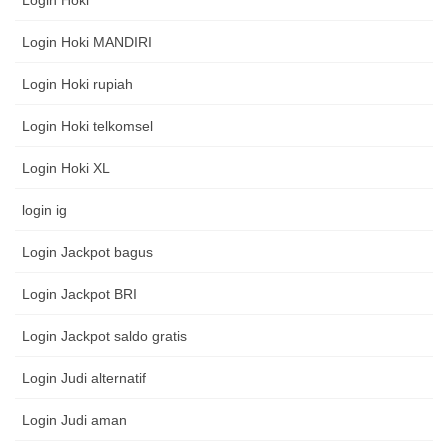
Login Hoki
Login Hoki MANDIRI
Login Hoki rupiah
Login Hoki telkomsel
Login Hoki XL
login ig
Login Jackpot bagus
Login Jackpot BRI
Login Jackpot saldo gratis
Login Judi alternatif
Login Judi aman