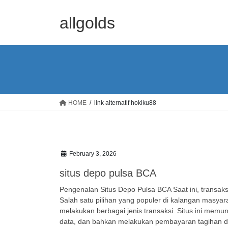
Skip
Skip
to
to
allgolds
the
the
content
Navigation
HOME
link alternatif hokiku88
February 3, 2026
situs depo pulsa BCA
Pengenalan Situs Depo Pulsa BCA Saat ini, transa
Salah satu pilihan yang populer di kalangan masya
melakukan berbagai jenis transaksi. Situs ini mem
data, dan bahkan melakukan pembayaran tagihan d