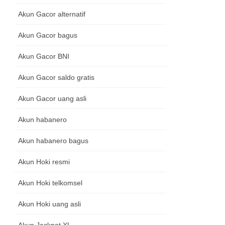
Akun Gacor alternatif
Akun Gacor bagus
Akun Gacor BNI
Akun Gacor saldo gratis
Akun Gacor uang asli
Akun habanero
Akun habanero bagus
Akun Hoki resmi
Akun Hoki telkomsel
Akun Hoki uang asli