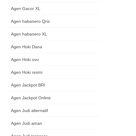
Agen Gacor XL
Agen habanero Qris
Agen habanero XL
Agen Hoki Dana
Agen Hoki ovo
Agen Hoki resmi
Agen Jackpot BRI
Agen Jackpot Online
Agen Judi alternatif
Agen Judi aman