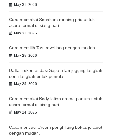
May 31, 2026
Cara memakai Sneakers running pria untuk
acara formal di siang hari
May 31, 2026
Cara memilih Tas travel bag dengan mudah.
May 25, 2026
Daftar rekomendasi Sepatu lari jogging langkah
demi langkah untuk pemula.
May 25, 2026
Cara memakai Body lotion aroma parfum untuk
acara formal di siang hari
May 24, 2026
Cara mencuci Cream penghilang bekas jerawat
dengan mudah.