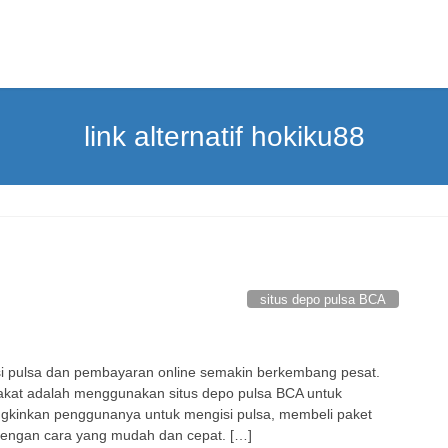
link alternatif hokiku88
situs depo pulsa BCA
ksi pulsa dan pembayaran online semakin berkembang pesat.
rakat adalah menggunakan situs depo pulsa BCA untuk
ungkinkan penggunanya untuk mengisi pulsa, membeli paket
engan cara yang mudah dan cepat. […]