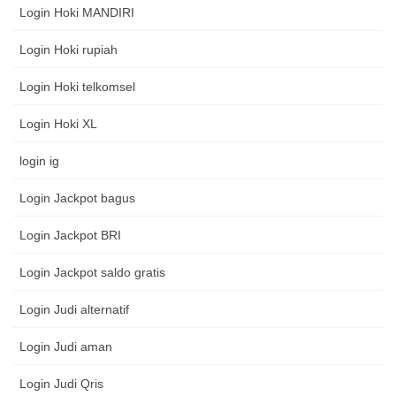
Login Hoki MANDIRI
Login Hoki rupiah
Login Hoki telkomsel
Login Hoki XL
login ig
Login Jackpot bagus
Login Jackpot BRI
Login Jackpot saldo gratis
Login Judi alternatif
Login Judi aman
Login Judi Qris