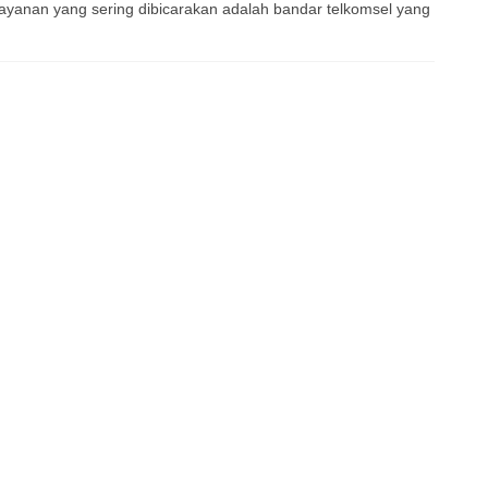
ayanan yang sering dibicarakan adalah bandar telkomsel yang