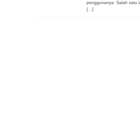
penggunanya. Salah satu l
[…]