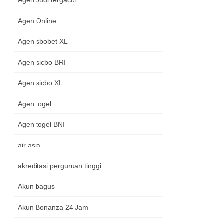
Agen Judi tergacor
Agen Online
Agen sbobet XL
Agen sicbo BRI
Agen sicbo XL
Agen togel
Agen togel BNI
air asia
akreditasi perguruan tinggi
Akun bagus
Akun Bonanza 24 Jam