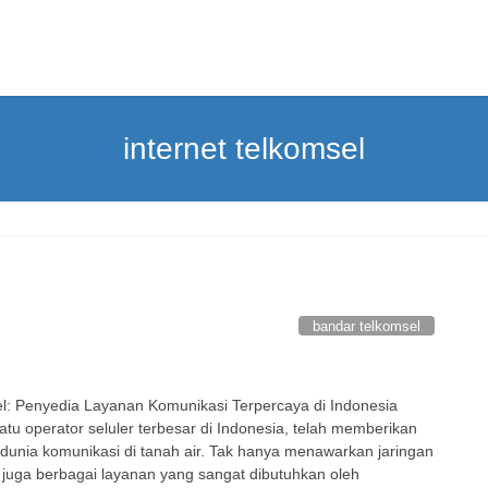
internet telkomsel
bandar telkomsel
l: Penyedia Layanan Komunikasi Terpercaya di Indonesia
atu operator seluler terbesar di Indonesia, telah memberikan
m dunia komunikasi di tanah air. Tak hanya menawarkan jaringan
pi juga berbagai layanan yang sangat dibutuhkan oleh