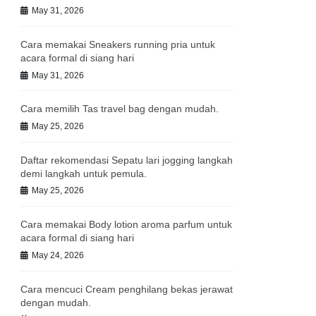
May 31, 2026
Cara memakai Sneakers running pria untuk
acara formal di siang hari
May 31, 2026
Cara memilih Tas travel bag dengan mudah.
May 25, 2026
Daftar rekomendasi Sepatu lari jogging langkah
demi langkah untuk pemula.
May 25, 2026
Cara memakai Body lotion aroma parfum untuk
acara formal di siang hari
May 24, 2026
Cara mencuci Cream penghilang bekas jerawat
dengan mudah.