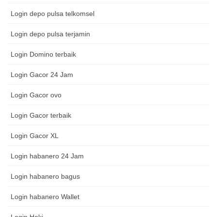
Login depo pulsa telkomsel
Login depo pulsa terjamin
Login Domino terbaik
Login Gacor 24 Jam
Login Gacor ovo
Login Gacor terbaik
Login Gacor XL
Login habanero 24 Jam
Login habanero bagus
Login habanero Wallet