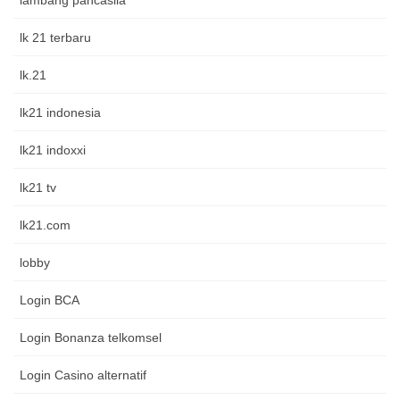
lambang pancasila
lk 21 terbaru
lk.21
lk21 indonesia
lk21 indoxxi
lk21 tv
lk21.com
lobby
Login BCA
Login Bonanza telkomsel
Login Casino alternatif