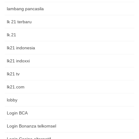
lambang pancasila
lk 21 terbaru
lk.21
lk21 indonesia
lk21 indoxxi
lk21 tv
lk21.com
lobby
Login BCA
Login Bonanza telkomsel