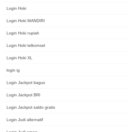
Login Hoki
Login Hoki MANDIRI
Login Hoki rupiah
Login Hoki telkomsel
Login Hoki XL
login ig
Login Jackpot bagus
Login Jackpot BRI
Login Jackpot saldo gratis
Login Judi alternatif