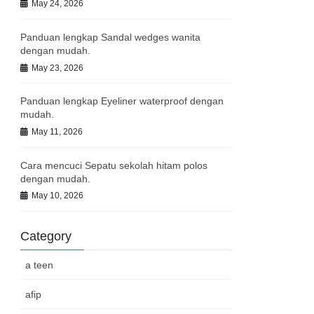
May 24, 2026
Panduan lengkap Sandal wedges wanita
dengan mudah.
May 23, 2026
Panduan lengkap Eyeliner waterproof dengan
mudah.
May 11, 2026
Cara mencuci Sepatu sekolah hitam polos
dengan mudah.
May 10, 2026
Category
a teen
afip