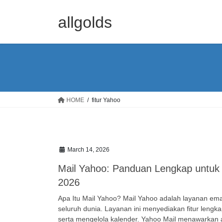
Skip
Skip
to
to
allgolds
the
the
content
Navigation
HOME
fitur Yahoo
March 14, 2026
Mail Yahoo: Panduan Lengkap untuk
2026
Apa Itu Mail Yahoo? Mail Yahoo adalah layanan ema
seluruh dunia. Layanan ini menyediakan fitur leng
serta mengelola kalender. Yahoo Mail menawarkan 