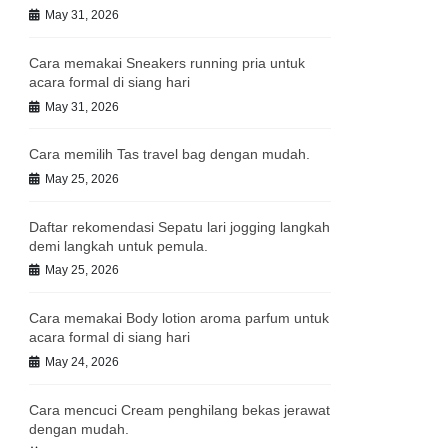
May 31, 2026
Cara memakai Sneakers running pria untuk
acara formal di siang hari
May 31, 2026
Cara memilih Tas travel bag dengan mudah.
May 25, 2026
Daftar rekomendasi Sepatu lari jogging langkah
demi langkah untuk pemula.
May 25, 2026
Cara memakai Body lotion aroma parfum untuk
acara formal di siang hari
May 24, 2026
Cara mencuci Cream penghilang bekas jerawat
dengan mudah.