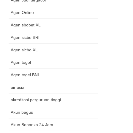
Agen Judi tergacor
Agen Online
Agen sbobet XL
Agen sicbo BRI
Agen sicbo XL
Agen togel
Agen togel BNI
air asia
akreditasi perguruan tinggi
Akun bagus
Akun Bonanza 24 Jam