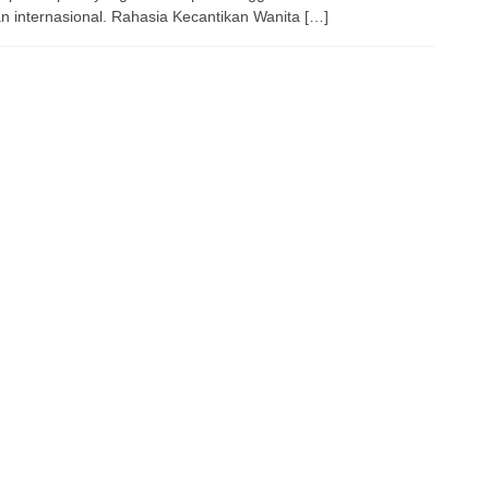
 internasional. Rahasia Kecantikan Wanita […]