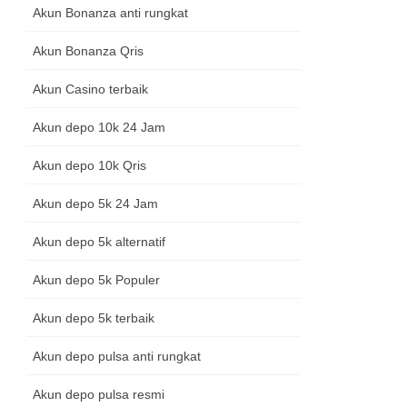
Akun Bonanza anti rungkat
Akun Bonanza Qris
Akun Casino terbaik
Akun depo 10k 24 Jam
Akun depo 10k Qris
Akun depo 5k 24 Jam
Akun depo 5k alternatif
Akun depo 5k Populer
Akun depo 5k terbaik
Akun depo pulsa anti rungkat
Akun depo pulsa resmi