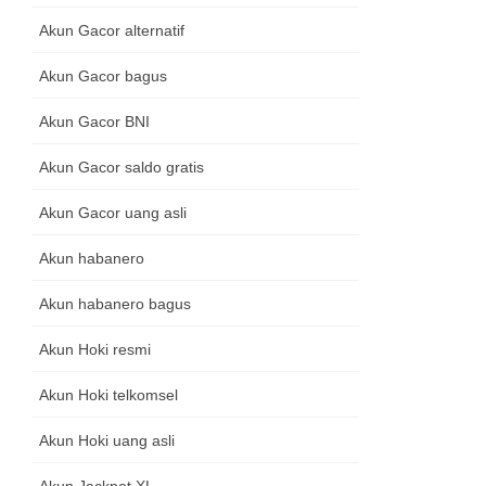
Akun Gacor alternatif
Akun Gacor bagus
Akun Gacor BNI
Akun Gacor saldo gratis
Akun Gacor uang asli
Akun habanero
Akun habanero bagus
Akun Hoki resmi
Akun Hoki telkomsel
Akun Hoki uang asli