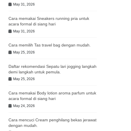
May 31, 2026
Cara memakai Sneakers running pria untuk
acara formal di siang hari
May 31, 2026
Cara memilih Tas travel bag dengan mudah.
May 25, 2026
Daftar rekomendasi Sepatu lari jogging langkah
demi langkah untuk pemula.
May 25, 2026
Cara memakai Body lotion aroma parfum untuk
acara formal di siang hari
May 24, 2026
Cara mencuci Cream penghilang bekas jerawat
dengan mudah.