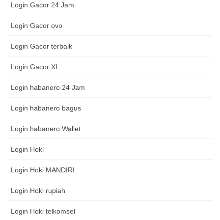
Login Gacor 24 Jam
Login Gacor ovo
Login Gacor terbaik
Login Gacor XL
Login habanero 24 Jam
Login habanero bagus
Login habanero Wallet
Login Hoki
Login Hoki MANDIRI
Login Hoki rupiah
Login Hoki telkomsel