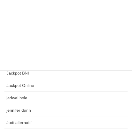
inews tv streaming
instagram
irish bella
irs
islam
Jackpot BNI
Jackpot Online
jadwal bola
jennifer dunn
Judi alternatif