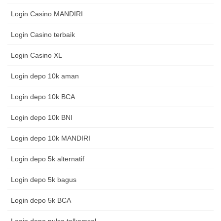
Login Casino MANDIRI
Login Casino terbaik
Login Casino XL
Login depo 10k aman
Login depo 10k BCA
Login depo 10k BNI
Login depo 10k MANDIRI
Login depo 5k alternatif
Login depo 5k bagus
Login depo 5k BCA