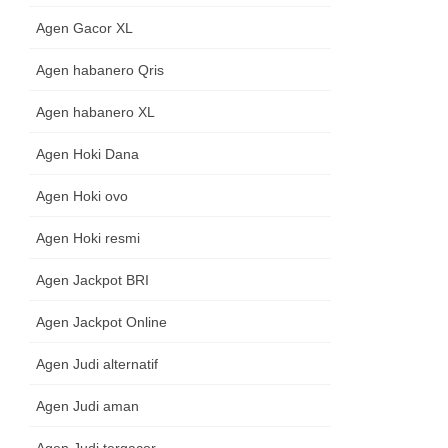
Agen Gacor XL
Agen habanero Qris
Agen habanero XL
Agen Hoki Dana
Agen Hoki ovo
Agen Hoki resmi
Agen Jackpot BRI
Agen Jackpot Online
Agen Judi alternatif
Agen Judi aman