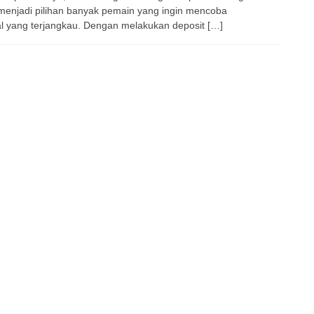
 menjadi pilihan banyak pemain yang ingin mencoba
 yang terjangkau. Dengan melakukan deposit […]