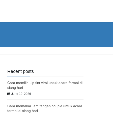
Recent posts
Cara memilih Lip tint viral untuk acara formal di
siang hari
June 19, 2026
Cara memakai Jam tangan couple untuk acara
formal di siang hari