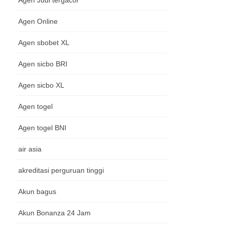
Agen Judi tergacor
Agen Online
Agen sbobet XL
Agen sicbo BRI
Agen sicbo XL
Agen togel
Agen togel BNI
air asia
akreditasi perguruan tinggi
Akun bagus
Akun Bonanza 24 Jam