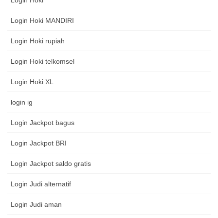
Login Hoki
Login Hoki MANDIRI
Login Hoki rupiah
Login Hoki telkomsel
Login Hoki XL
login ig
Login Jackpot bagus
Login Jackpot BRI
Login Jackpot saldo gratis
Login Judi alternatif
Login Judi aman