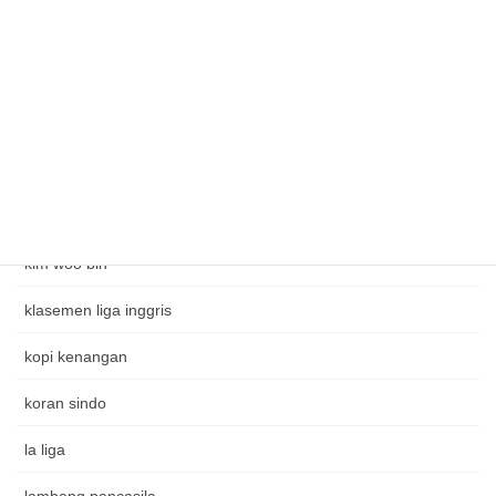
jadwal bola
jennifer dunn
Judi alternatif
Judi telkomsel
kim jong kook
kim woo bin
klasemen liga inggris
kopi kenangan
koran sindo
la liga