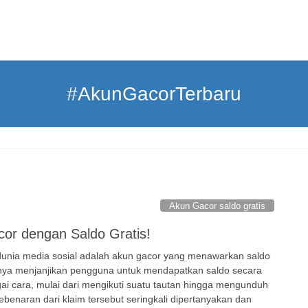
#AkunGacorTerbaru
Akun Gacor saldo gratis
or dengan Saldo Gratis!
i dunia media sosial adalah akun gacor yang menawarkan saldo
sanya menjanjikan pengguna untuk mendapatkan saldo secara
i cara, mulai dari mengikuti suatu tautan hingga mengunduh
kebenaran dari klaim tersebut seringkali dipertanyakan dan