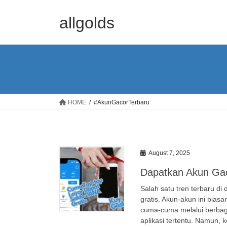
Skip
Skip
to
to
allgolds
the
the
content
Navigation
HOME
#AkunGacorTerbaru
August 7, 2025
Dapatkan Akun Gac
Salah satu tren terbaru d
gratis. Akun-akun ini bia
cuma-cuma melalui berbaga
aplikasi tertentu. Namun, 