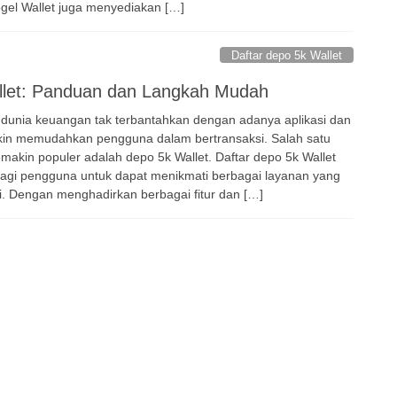
ogel Wallet juga menyediakan […]
Daftar depo 5k Wallet
llet: Panduan dan Langkah Mudah
dunia keuangan tak terbantahkan dengan adanya aplikasi dan
akin memudahkan pengguna dalam bertransaksi. Salah satu
semakin populer adalah depo 5k Wallet. Daftar depo 5k Wallet
agi pengguna untuk dapat menikmati berbagai layanan yang
ni. Dengan menghadirkan berbagai fitur dan […]