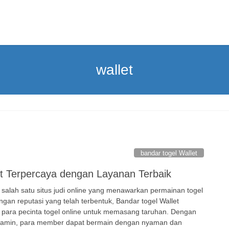
wallet
bandar togel Wallet
et Terpercaya dengan Layanan Terbaik
 salah satu situs judi online yang menawarkan permainan togel
ngan reputasi yang telah terbentuk, Bandar togel Wallet
i para pecinta togel online untuk memasang taruhan. Dengan
jamin, para member dapat bermain dengan nyaman dan