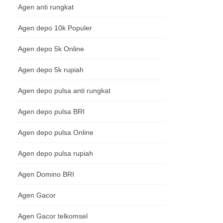
Agen anti rungkat
Agen depo 10k Populer
Agen depo 5k Online
Agen depo 5k rupiah
Agen depo pulsa anti rungkat
Agen depo pulsa BRI
Agen depo pulsa Online
Agen depo pulsa rupiah
Agen Domino BRI
Agen Gacor
Agen Gacor telkomsel