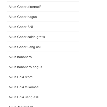
Akun Gacor alternatif
Akun Gacor bagus
Akun Gacor BNI
Akun Gacor saldo gratis
Akun Gacor uang asli
Akun habanero
Akun habanero bagus
Akun Hoki resmi
Akun Hoki telkomsel
Akun Hoki uang asli