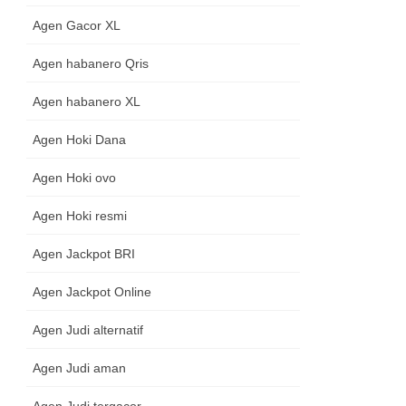
Agen Gacor XL
Agen habanero Qris
Agen habanero XL
Agen Hoki Dana
Agen Hoki ovo
Agen Hoki resmi
Agen Jackpot BRI
Agen Jackpot Online
Agen Judi alternatif
Agen Judi aman