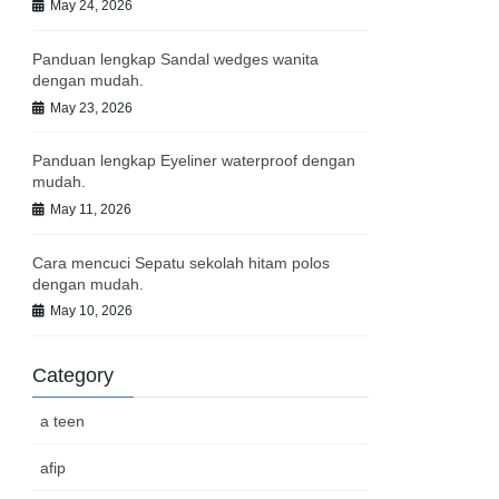
May 24, 2026
Panduan lengkap Sandal wedges wanita
dengan mudah.
May 23, 2026
Panduan lengkap Eyeliner waterproof dengan
mudah.
May 11, 2026
Cara mencuci Sepatu sekolah hitam polos
dengan mudah.
May 10, 2026
Category
a teen
afip