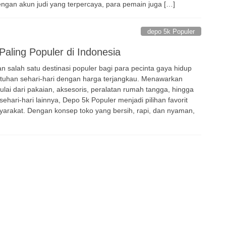
gan akun judi yang terpercaya, para pemain juga […]
depo 5k Populer
aling Populer di Indonesia
 salah satu destinasi populer bagi para pecinta gaya hidup
utuhan sehari-hari dengan harga terjangkau. Menawarkan
ai dari pakaian, aksesoris, peralatan rumah tangga, hingga
hari-hari lainnya, Depo 5k Populer menjadi pilihan favorit
arakat. Dengan konsep toko yang bersih, rapi, dan nyaman,