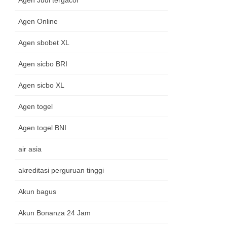
Agen Judi tergacor
Agen Online
Agen sbobet XL
Agen sicbo BRI
Agen sicbo XL
Agen togel
Agen togel BNI
air asia
akreditasi perguruan tinggi
Akun bagus
Akun Bonanza 24 Jam