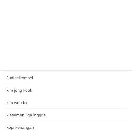
islam
Jackpot BNI
Jackpot Online
jadwal bola
jennifer dunn
Judi alternatif
Judi telkomsel
kim jong kook
kim woo bin
klasemen liga inggris
kopi kenangan