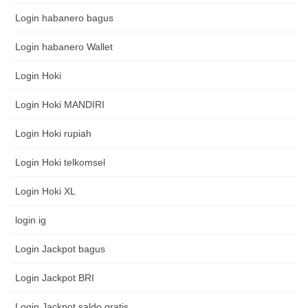
Login habanero bagus
Login habanero Wallet
Login Hoki
Login Hoki MANDIRI
Login Hoki rupiah
Login Hoki telkomsel
Login Hoki XL
login ig
Login Jackpot bagus
Login Jackpot BRI
Login Jackpot saldo gratis