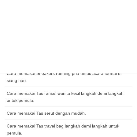
Cara memakai Body lotion pemutih dengan mudah.
Cara memakai Jam tangan couple untuk acara formal di siang
hari
Cara memakai Jam tangan smartwatch dengan mudah.
Cara memakai Lip balm melembabkan dengan mudah.
Cara memakai Sandal teplek wanita dengan mudah.
Cara memakai Sneakers running pria untuk acara formal di
siang hari
Cara memakai Tas ransel wanita kecil langkah demi langkah
untuk pemula.
Cara memakai Tas serut dengan mudah.
Cara memakai Tas travel bag langkah demi langkah untuk
pemula.