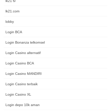
lk21 tv
lk21.com
lobby
Login BCA
Login Bonanza telkomsel
Login Casino alternatif
Login Casino BCA
Login Casino MANDIRI
Login Casino terbaik
Login Casino XL
Login depo 10k aman