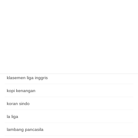
jadwal bola
jennifer dunn
Judi alternatif
Judi telkomsel
kim jong kook
kim woo bin
klasemen liga inggris
kopi kenangan
koran sindo
la liga
lambang pancasila