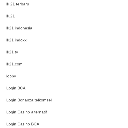
lk 21 terbaru
lk.21
lk21 indonesia
lk21 indoxxi
lk21 tv
lk21.com
lobby
Login BCA
Login Bonanza telkomsel
Login Casino alternatif
Login Casino BCA