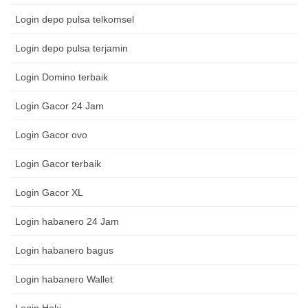
Login depo pulsa telkomsel
Login depo pulsa terjamin
Login Domino terbaik
Login Gacor 24 Jam
Login Gacor ovo
Login Gacor terbaik
Login Gacor XL
Login habanero 24 Jam
Login habanero bagus
Login habanero Wallet