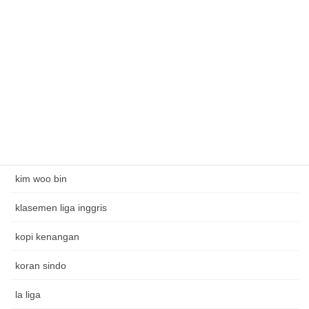
Jackpot Online
jadwal bola
jennifer dunn
Judi alternatif
Judi telkomsel
kim jong kook
kim woo bin
klasemen liga inggris
kopi kenangan
koran sindo
la liga