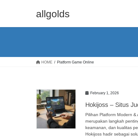
Skip
Skip
to
to
allgolds
the
the
content
Navigation
HOME
Platform Game Online
February 1, 2026
Hokijoss – Situs J
Pilihan Platform Modern & 
merupakan langkah penti
keamanan, dan kualitas pe
Hokijoss hadir sebagai sol