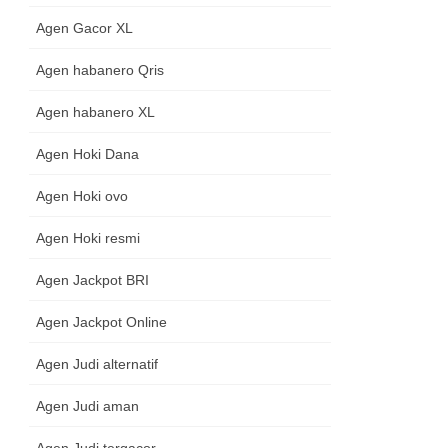
Agen Gacor XL
Agen habanero Qris
Agen habanero XL
Agen Hoki Dana
Agen Hoki ovo
Agen Hoki resmi
Agen Jackpot BRI
Agen Jackpot Online
Agen Judi alternatif
Agen Judi aman