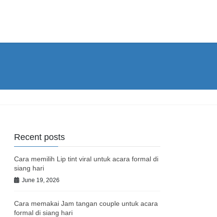
Recent posts
Cara memilih Lip tint viral untuk acara formal di
siang hari
June 19, 2026
Cara memakai Jam tangan couple untuk acara
formal di siang hari