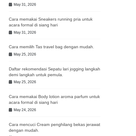
May 31, 2026
Cara memakai Sneakers running pria untuk
acara formal di siang hari
May 31, 2026
Cara memilih Tas travel bag dengan mudah.
May 25, 2026
Daftar rekomendasi Sepatu lari jogging langkah
demi langkah untuk pemula.
May 25, 2026
Cara memakai Body lotion aroma parfum untuk
acara formal di siang hari
May 24, 2026
Cara mencuci Cream penghilang bekas jerawat
dengan mudah.