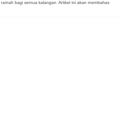
ramah bagi semua kalangan. Artikel ini akan membahas