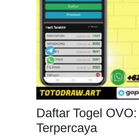
Daftar Togel OVO
Terpercaya