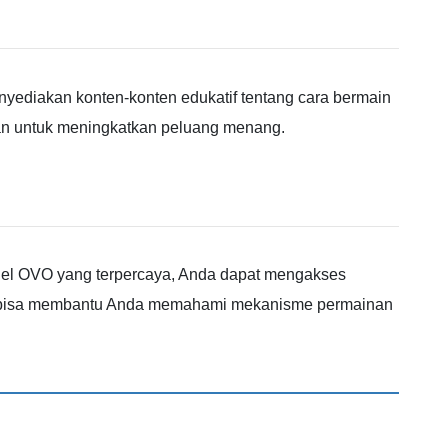
nyediakan konten-konten edukatif tentang cara bermain
akan untuk meningkatkan peluang menang.
gel OVO yang terpercaya, Anda dapat mengakses
ng bisa membantu Anda memahami mekanisme permainan