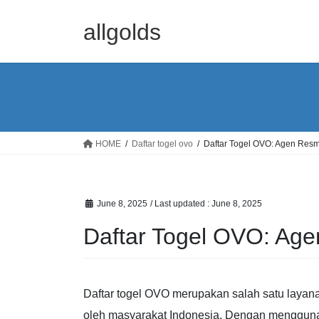
Skip
Skip
to
to
allgolds
the
the
content
Navigation
HOME
Daftar togel ovo
Daftar Togel OVO: Agen Resm
June 8, 2025
/ Last updated :
June 8, 2025
Daftar Togel OVO: Age
Daftar togel OVO merupakan salah satu layana
oleh masyarakat Indonesia. Dengan menggunak