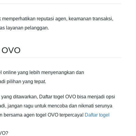
k memperhatikan reputasi agen, keamanan transaksi,
tas layanan pelanggan.
l OVO
l online yang lebih menyenangkan dan
i pilihan yang tepat.
ang ditawarkan, Daftar togel OVO bisa menjadi opsi
Jadi, jangan ragu untuk mencoba dan nikmati serunya
n bersama agen togel OVO terpercaya!
Daftar togel
OVO?