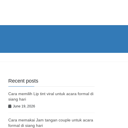
Recent posts
Cara memilih Lip tint viral untuk acara formal di
siang hari
June 19, 2026
Cara memakai Jam tangan couple untuk acara
formal di siang hari