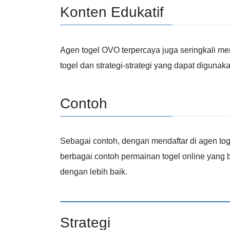
Konten Edukatif
Agen togel OVO terpercaya juga seringkali me
togel dan strategi-strategi yang dapat digun
Contoh
Sebagai contoh, dengan mendaftar di agen to
berbagai contoh permainan togel online ya
dengan lebih baik.
Strategi