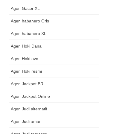
Agen Gacor XL
Agen habanero Qris
Agen habanero XL
Agen Hoki Dana
Agen Hoki ovo
Agen Hoki resmi
Agen Jackpot BRI
Agen Jackpot Online
Agen Judi alternatif
Agen Judi aman