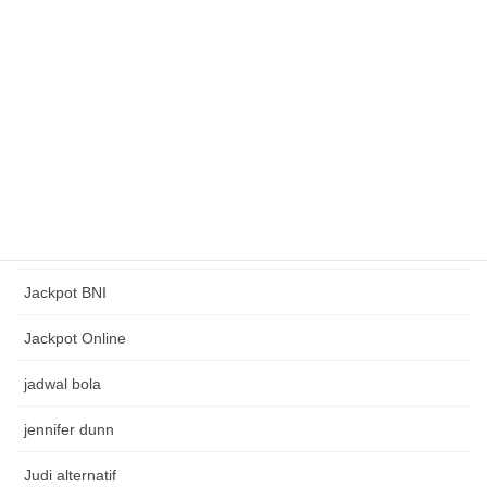
indoxxi film
inews tv streaming
instagram
irish bella
irs
islam
Jackpot BNI
Jackpot Online
jadwal bola
jennifer dunn
Judi alternatif