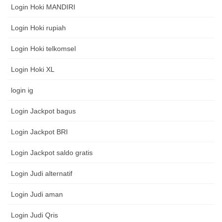
Login Hoki MANDIRI
Login Hoki rupiah
Login Hoki telkomsel
Login Hoki XL
login ig
Login Jackpot bagus
Login Jackpot BRI
Login Jackpot saldo gratis
Login Judi alternatif
Login Judi aman
Login Judi Qris