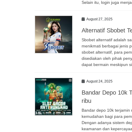
Selain itu, login juga men
August 27, 2025
Alternatif Sbobet 
Sbobet alternatif adalah sa
menikmati berbagai jenis 
sbobet alternatif, para pem
disediakan oleh pihak pen
dapat bermain meskipun si
August 24, 2025
Bandar Depo 10k Te
ribu
Bandar depo 10k terjamin 
kemudahan bagi para pemai
Dengan adanya sistem depo
keamanan dan kepercayaan 