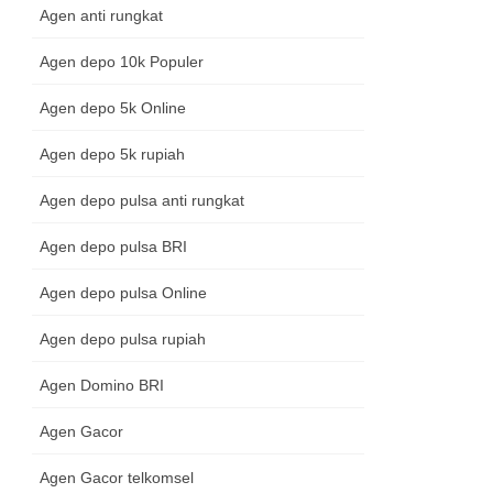
Agen anti rungkat
Agen depo 10k Populer
Agen depo 5k Online
Agen depo 5k rupiah
Agen depo pulsa anti rungkat
Agen depo pulsa BRI
Agen depo pulsa Online
Agen depo pulsa rupiah
Agen Domino BRI
Agen Gacor
Agen Gacor telkomsel