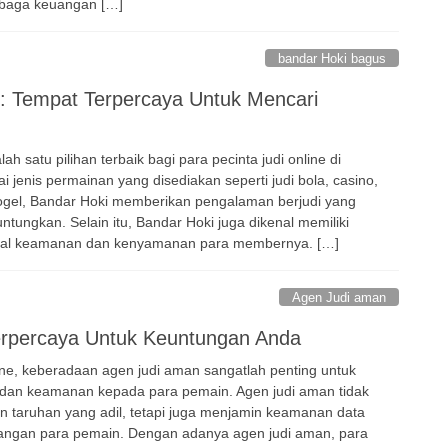
mbaga keuangan […]
bandar Hoki bagus
: Tempat Terpercaya Untuk Mencari
 satu pilihan terbaik bagi para pecinta judi online di
 jenis permainan yang disediakan seperti judi bola, casino,
a togel, Bandar Hoki memberikan pengalaman berjudi yang
ngkan. Selain itu, Bandar Hoki juga dikenal memiliki
 hal keamanan dan kenyamanan para membernya. […]
Agen Judi aman
rpercaya Untuk Keuntungan Anda
ine, keberadaan agen judi aman sangatlah penting untuk
dan keamanan kepada para pemain. Agen judi aman tidak
 taruhan yang adil, tetapi juga menjamin keamanan data
euangan para pemain. Dengan adanya agen judi aman, para