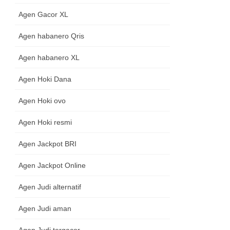
Agen Gacor XL
Agen habanero Qris
Agen habanero XL
Agen Hoki Dana
Agen Hoki ovo
Agen Hoki resmi
Agen Jackpot BRI
Agen Jackpot Online
Agen Judi alternatif
Agen Judi aman