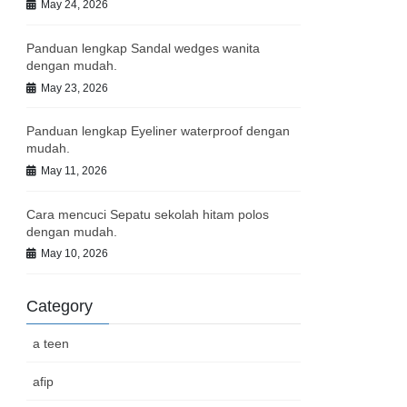
May 24, 2026
Panduan lengkap Sandal wedges wanita
dengan mudah.
May 23, 2026
Panduan lengkap Eyeliner waterproof dengan
mudah.
May 11, 2026
Cara mencuci Sepatu sekolah hitam polos
dengan mudah.
May 10, 2026
Category
a teen
afip