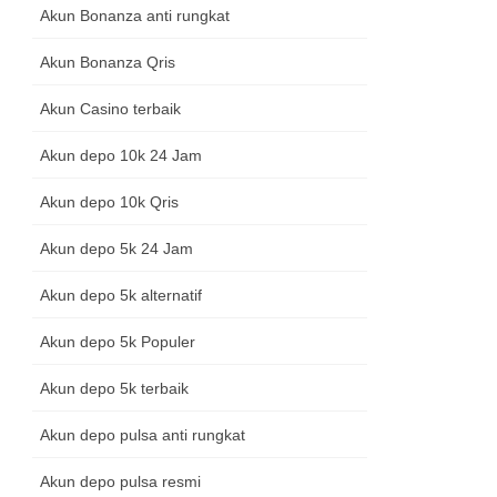
Akun Bonanza anti rungkat
Akun Bonanza Qris
Akun Casino terbaik
Akun depo 10k 24 Jam
Akun depo 10k Qris
Akun depo 5k 24 Jam
Akun depo 5k alternatif
Akun depo 5k Populer
Akun depo 5k terbaik
Akun depo pulsa anti rungkat
Akun depo pulsa resmi