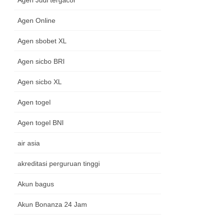
Agen Judi tergacor
Agen Online
Agen sbobet XL
Agen sicbo BRI
Agen sicbo XL
Agen togel
Agen togel BNI
air asia
akreditasi perguruan tinggi
Akun bagus
Akun Bonanza 24 Jam