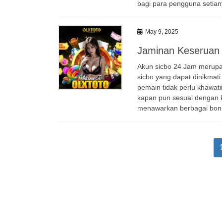
bagi para pengguna setia
May 9, 2025
Jaminan Keseruan 
Akun sicbo 24 Jam merupa
sicbo yang dapat dinikmat
pemain tidak perlu khawat
kapan pun sesuai dengan k
menawarkan berbagai bonu
Posts
pagination