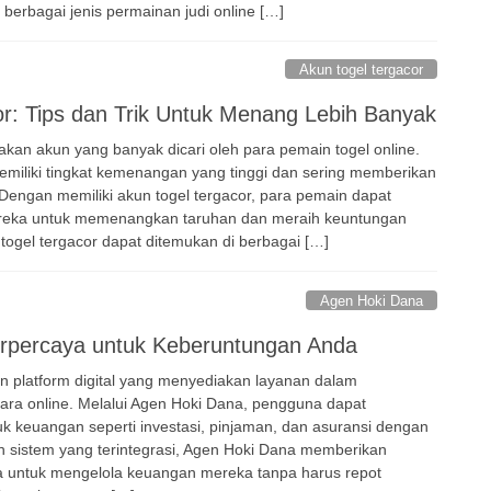
berbagai jenis permainan judi online […]
Akun togel tergacor
r: Tips dan Trik Untuk Menang Lebih Banyak
akan akun yang banyak dicari oleh para pemain togel online.
emiliki tingkat kemenangan yang tinggi dan sering memberikan
. Dengan memiliki akun togel tergacor, para pemain dapat
reka untuk memenangkan taruhan dan meraih keuntungan
 togel tergacor dapat ditemukan di berbagai […]
Agen Hoki Dana
rpercaya untuk Keberuntungan Anda
 platform digital yang menyediakan layanan dalam
ra online. Melalui Agen Hoki Dana, pengguna dapat
 keuangan seperti investasi, pinjaman, dan asuransi dengan
 sistem yang terintegrasi, Agen Hoki Dana memberikan
untuk mengelola keuangan mereka tanpa harus repot