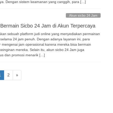
nya. Dengan sistem keamanan yang canggih, para […]
Akun sicbo 24 Jam
Bermain Sicbo 24 Jam di Akun Terpercaya
kan sebuah platform judi online yang menyediakan permainan
i selama 24 jam penuh. Dengan adanya layanan ini, para
ir mengenai jam operasional karena mereka bisa bermain
einginan mereka. Selain itu, akun sicbo 24 Jam juga
s dan promosi menarik […]
Page
Page
1
2
»