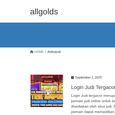
Skip
Skip
to
to
allgolds
the
the
content
Navigation
HOME
#situsjudi
September 3, 2025
Login Judi Tergac
Login Judi tergacor merupa
pemain judi online untuk 
disediakan oleh situs judi
pemain dapat memastikan 