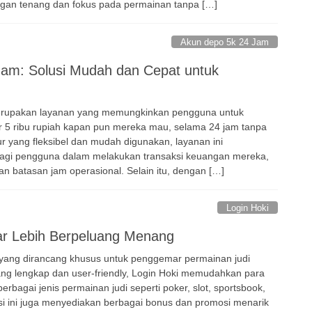
gan tenang dan fokus pada permainan tanpa […]
Akun depo 5k 24 Jam
am: Solusi Mudah dan Cepat untuk
erupakan layanan yang memungkinkan pengguna untuk
 5 ribu rupiah kapan pun mereka mau, selama 24 jam tanpa
ur yang fleksibel dan mudah digunakan, layanan ini
gi pengguna dalam melakukan transaksi keuangan mereka,
n batasan jam operasional. Selain itu, dengan […]
Login Hoki
gar Lebih Berpeluang Menang
i yang dirancang khusus untuk penggemar permainan judi
 yang lengkap dan user-friendly, Login Hoki memudahkan para
bagai jenis permainan judi seperti poker, slot, sportsbook,
asi ini juga menyediakan berbagai bonus dan promosi menarik