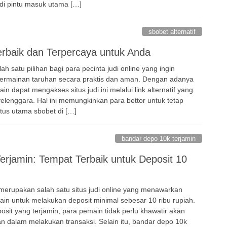
jadi pintu masuk utama […]
sbobet alternatif
Terbaik dan Terpercaya untuk Anda
lah satu pilihan bagi para pecinta judi online yang ingin
permainan taruhan secara praktis dan aman. Dengan adanya
ain dapat mengakses situs judi ini melalui link alternatif yang
yelenggara. Hal ini memungkinkan para bettor untuk tetap
tus utama sbobet di […]
bandar depo 10k terjamin
rjamin: Tempat Terbaik untuk Deposit 10
merupakan salah satu situs judi online yang menawarkan
n untuk melakukan deposit minimal sebesar 10 ribu rupiah.
sit yang terjamin, para pemain tidak perlu khawatir akan
dalam melakukan transaksi. Selain itu, bandar depo 10k