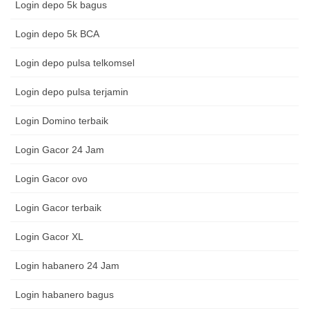
Login depo 5k bagus
Login depo 5k BCA
Login depo pulsa telkomsel
Login depo pulsa terjamin
Login Domino terbaik
Login Gacor 24 Jam
Login Gacor ovo
Login Gacor terbaik
Login Gacor XL
Login habanero 24 Jam
Login habanero bagus