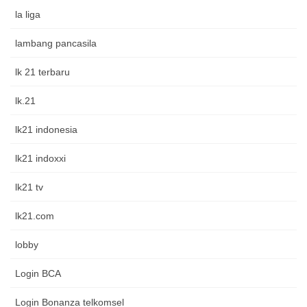
la liga
lambang pancasila
lk 21 terbaru
lk.21
lk21 indonesia
lk21 indoxxi
lk21 tv
lk21.com
lobby
Login BCA
Login Bonanza telkomsel