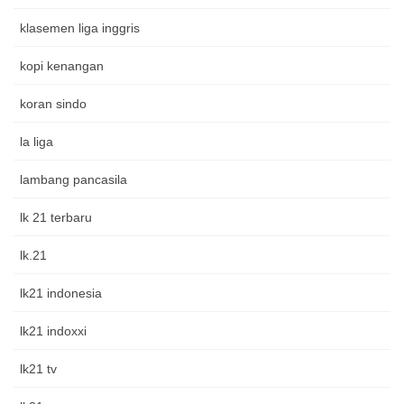
klasemen liga inggris
kopi kenangan
koran sindo
la liga
lambang pancasila
lk 21 terbaru
lk.21
lk21 indonesia
lk21 indoxxi
lk21 tv