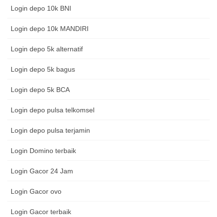
Login depo 10k BNI
Login depo 10k MANDIRI
Login depo 5k alternatif
Login depo 5k bagus
Login depo 5k BCA
Login depo pulsa telkomsel
Login depo pulsa terjamin
Login Domino terbaik
Login Gacor 24 Jam
Login Gacor ovo
Login Gacor terbaik