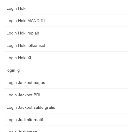
Login Hoki
Login Hoki MANDIRI
Login Hoki rupiah
Login Hoki telkomsel
Login Hoki XL
login ig
Login Jackpot bagus
Login Jackpot BRI
Login Jackpot saldo gratis
Login Judi alternatif