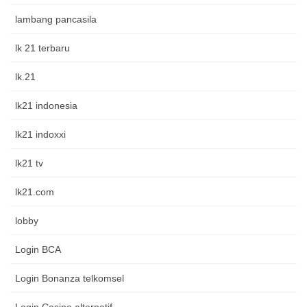
lambang pancasila
lk 21 terbaru
lk.21
lk21 indonesia
lk21 indoxxi
lk21 tv
lk21.com
lobby
Login BCA
Login Bonanza telkomsel