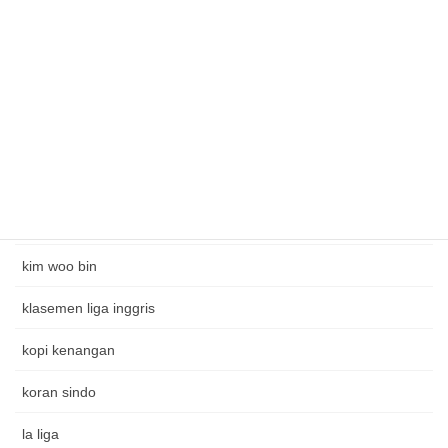
Jackpot Online
jadwal bola
jennifer dunn
Judi alternatif
Judi telkomsel
kim jong kook
kim woo bin
klasemen liga inggris
kopi kenangan
koran sindo
la liga