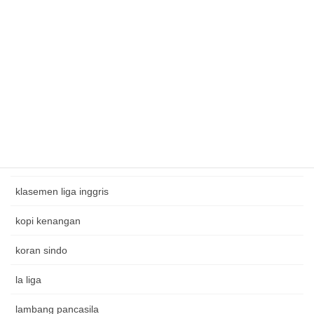
jadwal bola
jennifer dunn
Judi alternatif
Judi telkomsel
kim jong kook
kim woo bin
klasemen liga inggris
kopi kenangan
koran sindo
la liga
lambang pancasila