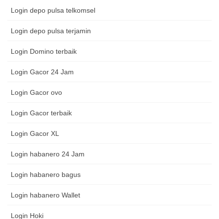
Login depo pulsa telkomsel
Login depo pulsa terjamin
Login Domino terbaik
Login Gacor 24 Jam
Login Gacor ovo
Login Gacor terbaik
Login Gacor XL
Login habanero 24 Jam
Login habanero bagus
Login habanero Wallet
Login Hoki