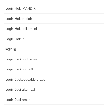
Login Hoki MANDIRI
Login Hoki rupiah
Login Hoki telkomsel
Login Hoki XL
login ig
Login Jackpot bagus
Login Jackpot BRI
Login Jackpot saldo gratis
Login Judi alternatif
Login Judi aman