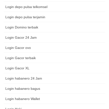
Login depo pulsa telkomsel
Login depo pulsa terjamin
Login Domino terbaik
Login Gacor 24 Jam
Login Gacor ovo
Login Gacor terbaik
Login Gacor XL
Login habanero 24 Jam
Login habanero bagus
Login habanero Wallet