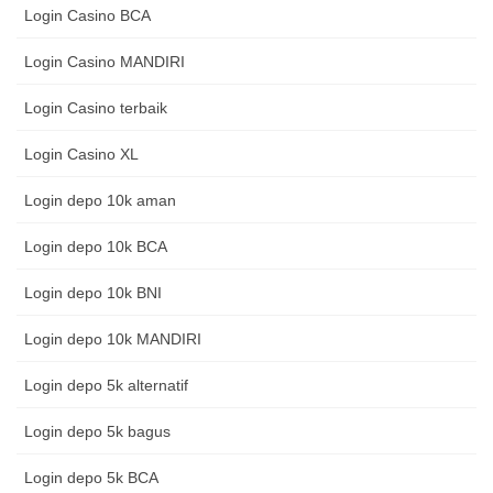
Login Casino BCA
Login Casino MANDIRI
Login Casino terbaik
Login Casino XL
Login depo 10k aman
Login depo 10k BCA
Login depo 10k BNI
Login depo 10k MANDIRI
Login depo 5k alternatif
Login depo 5k bagus
Login depo 5k BCA