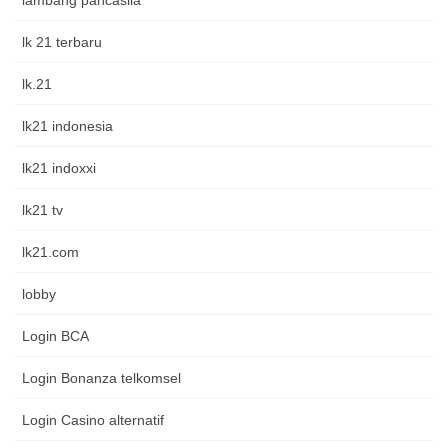
lambang pancasila
lk 21 terbaru
lk.21
lk21 indonesia
lk21 indoxxi
lk21 tv
lk21.com
lobby
Login BCA
Login Bonanza telkomsel
Login Casino alternatif