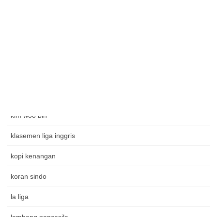
jadwal bola
jennifer dunn
Judi alternatif
Judi telkomsel
kim jong kook
kim woo bin
klasemen liga inggris
kopi kenangan
koran sindo
la liga