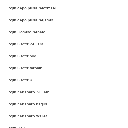
Login depo pulsa telkomsel
Login depo pulsa terjamin
Login Domino terbaik
Login Gacor 24 Jam
Login Gacor ovo
Login Gacor terbaik
Login Gacor XL
Login habanero 24 Jam
Login habanero bagus
Login habanero Wallet